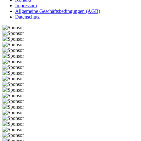
Impressum
Allgemeine Geschäftsbedingungen (AGB)
Datenschutz