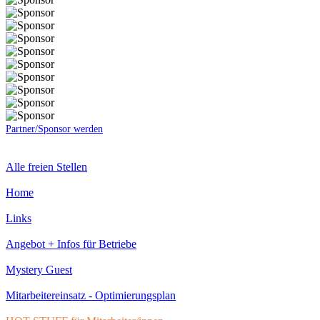
Partner/Sponsor werden
Alle freien Stellen
Home
Links
Angebot + Infos für Betriebe
Mystery Guest
Mitarbeitereinsatz - Optimierungsplan