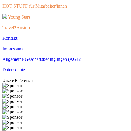
HOT STUFF für Mitarbeiter/innen
Young Stars
Travel2Austria
Kontakt
Impressum
Allgemeine Geschäftsbedingungen (AGB)
Datenschutz
Unsere Referenzen: