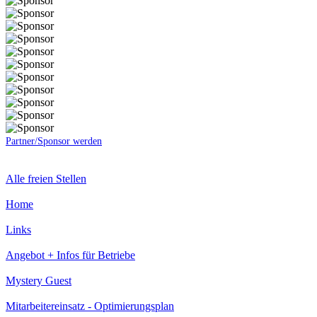
Partner/Sponsor werden
Alle freien Stellen
Home
Links
Angebot + Infos für Betriebe
Mystery Guest
Mitarbeitereinsatz - Optimierungsplan