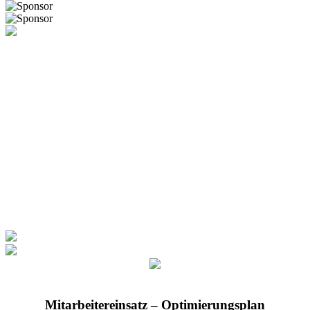
Mitarbeitereinsatz – Optimierungsplan