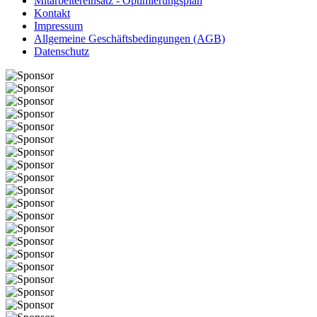
Mitarbeitereinsatz - Optimierungsplan
Kontakt
Impressum
Allgemeine Geschäftsbedingungen (AGB)
Datenschutz